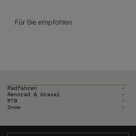
Für Sie empfohlen
Radfahren
Rennrad & Gravel
MTB
Snow