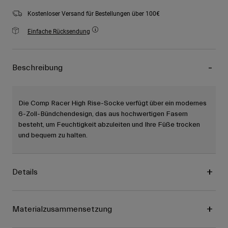
Kostenloser Versand für Bestellungen über 100€
Einfache Rücksendung
Beschreibung
Die Comp Racer High Rise-Socke verfügt über ein modernes
6-Zoll-Bündchendesign, das aus hochwertigen Fasern
besteht, um Feuchtigkeit abzuleiten und Ihre Füße trocken
und bequem zu halten.
Details
Materialzusammensetzung