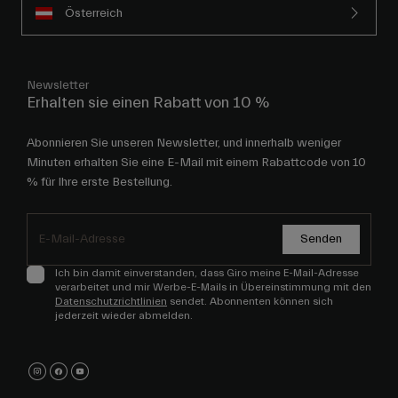
Österreich
Newsletter
Erhalten sie einen Rabatt von 10 %
Abonnieren Sie unseren Newsletter, und innerhalb weniger
Minuten erhalten Sie eine E-Mail mit einem Rabattcode von 10
% für Ihre erste Bestellung.
Senden
Ich bin damit einverstanden, dass Giro meine E-Mail-Adresse
verarbeitet und mir Werbe-E-Mails in Übereinstimmung mit den
Datenschutzrichtlinien
sendet. Abonnenten können sich
jederzeit wieder abmelden.