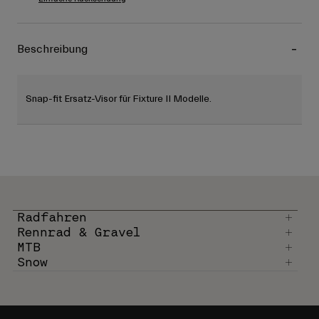
Beschreibung
Snap-fit Ersatz-Visor für Fixture II Modelle.
Radfahren
Rennrad & Gravel
MTB
Snow