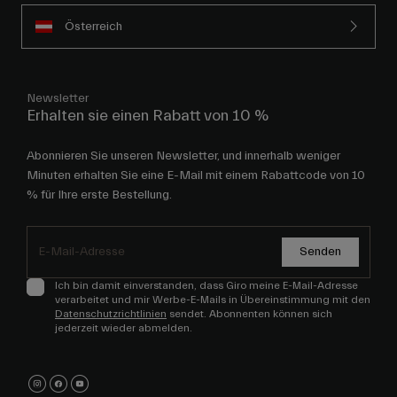
Österreich
Newsletter
Erhalten sie einen Rabatt von 10 %
Abonnieren Sie unseren Newsletter, und innerhalb weniger
Minuten erhalten Sie eine E-Mail mit einem Rabattcode von 10
% für Ihre erste Bestellung.
Senden
Ich bin damit einverstanden, dass Giro meine E-Mail-Adresse
verarbeitet und mir Werbe-E-Mails in Übereinstimmung mit den
Datenschutzrichtlinien
sendet. Abonnenten können sich
jederzeit wieder abmelden.