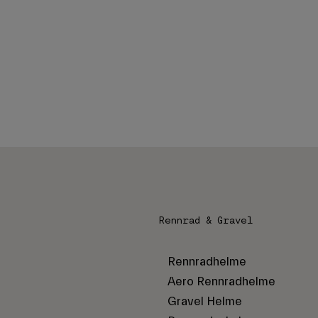
Rennrad & Gravel
Rennradhelme
Aero Rennradhelme
Gravel Helme