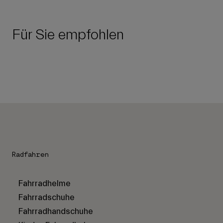
Für Sie empfohlen
Radfahren
Fahrradhelme
Fahrradschuhe
Fahrradhandschuhe