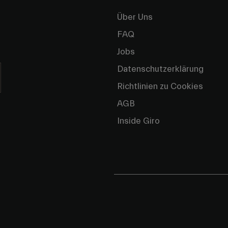
Über Uns
FAQ
Jobs
Datenschutzerklärung
Richtlinien zu Cookies
AGB
Inside Giro