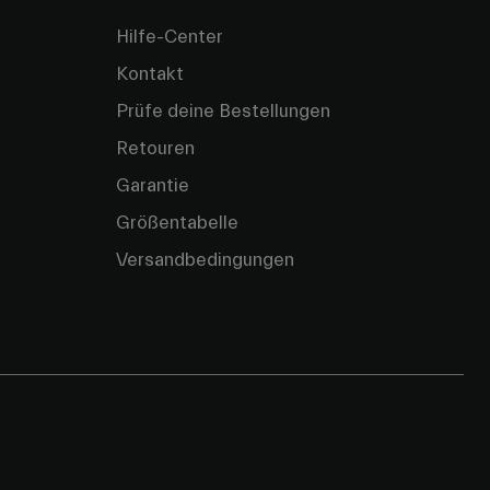
Hilfe-Center
Kontakt
Prüfe deine Bestellungen
Retouren
Garantie
Größentabelle
Versandbedingungen