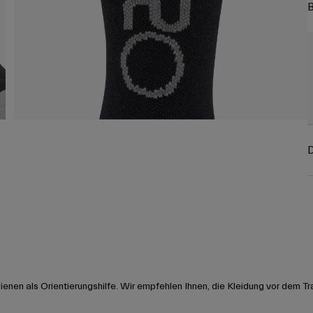
B
D
nen als Orientierungshilfe. Wir empfehlen Ihnen, die Kleidung vor dem Tr