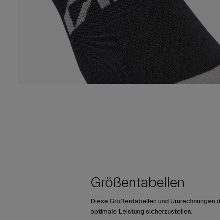
Größentabellen
Diese Größentabellen und Umrechnungen die
optimale Leistung sicherzustellen.