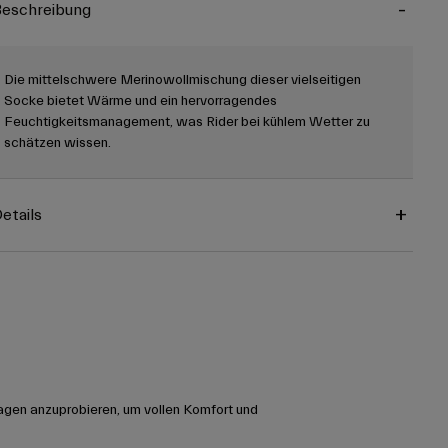
eschreibung
Die mittelschwere Merinowollmischung dieser vielseitigen
Socke bietet Wärme und ein hervorragendes
Feuchtigkeitsmanagement, was Rider bei kühlem Wetter zu
schätzen wissen.
etails
agen anzuprobieren, um vollen Komfort und