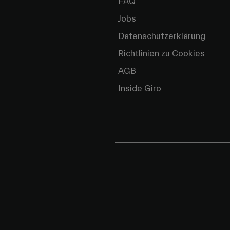
FAQ
Jobs
Datenschutzerklärung
Richtlinien zu Cookies
AGB
Inside Giro