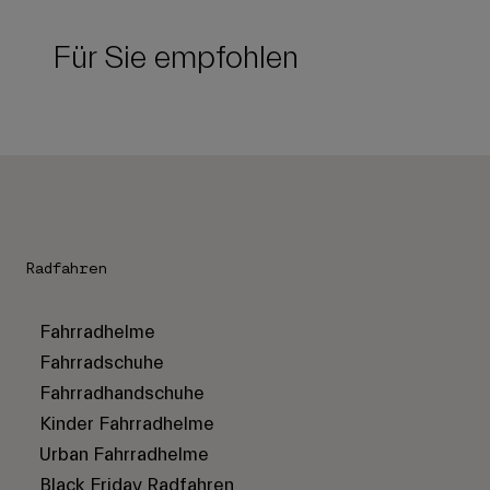
Für Sie empfohlen
Radfahren
Fahrradhelme
Fahrradschuhe
Fahrradhandschuhe
Kinder Fahrradhelme
Urban Fahrradhelme
Black Friday Radfahren