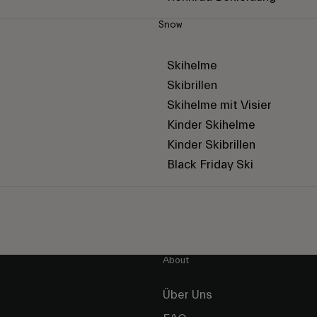
Snow
Skihelme
Skibrillen
Skihelme mit Visier
Kinder Skihelme
Kinder Skibrillen
Black Friday Ski
About
Über Uns