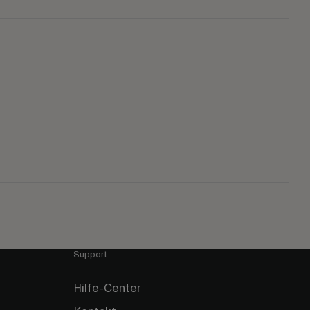
Support
Hilfe-Center