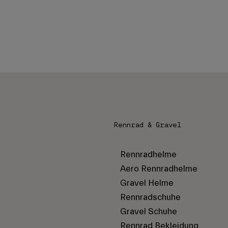
Rennrad & Gravel
Rennradhelme
Aero Rennradhelme
Gravel Helme
Rennradschuhe
Gravel Schuhe
Rennrad Bekleidung