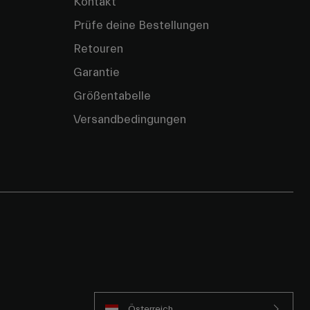
Kontakt
Prüfe deine Bestellungen
Retouren
Garantie
Größentabelle
Versandbedingungen
Österreich