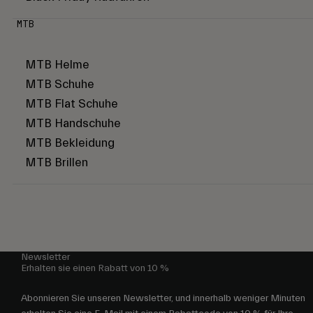
MTB
MTB Helme
MTB Schuhe
MTB Flat Schuhe
MTB Handschuhe
MTB Bekleidung
MTB Brillen
Newsletter
Erhalten sie einen Rabatt von 10 %
Abonnieren Sie unseren Newsletter, und innerhalb weniger Minuten