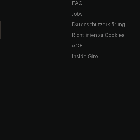
FAQ
Jobs
Datenschutzerklärung
Richtlinien zu Cookies
AGB
Inside Giro