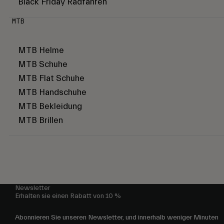
Black Friday Radfahren
MTB
MTB Helme
MTB Schuhe
MTB Flat Schuhe
MTB Handschuhe
MTB Bekleidung
MTB Brillen
Newsletter
Erhalten sie einen Rabatt von 10 %
Abonnieren Sie unseren Newsletter, und innerhalb weniger Minuten