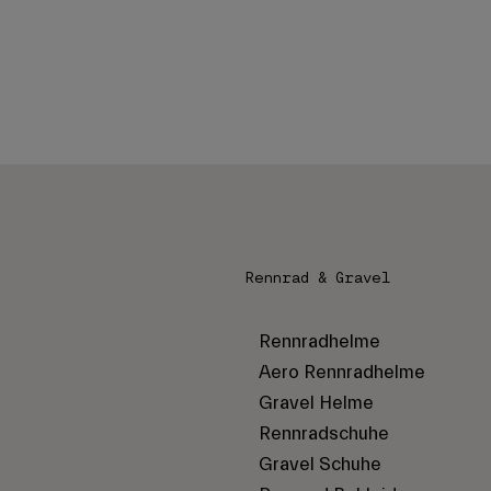
Rennrad & Gravel
Rennradhelme
Aero Rennradhelme
Gravel Helme
Rennradschuhe
Gravel Schuhe