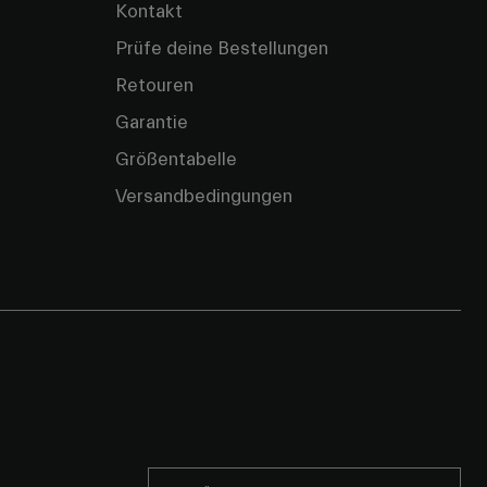
Kontakt
Prüfe deine Bestellungen
Retouren
Garantie
Größentabelle
Versandbedingungen