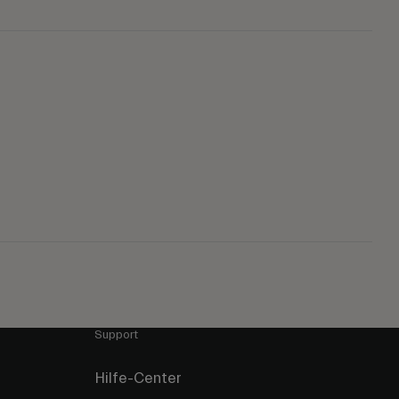
Support
Hilfe-Center