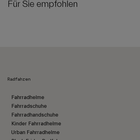
Für Sie empfohlen
Radfahren
Fahrradhelme
Fahrradschuhe
Fahrradhandschuhe
Kinder Fahrradhelme
Urban Fahrradhelme