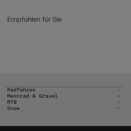
Empfohlen für Sie
Radfahren
Rennrad & Gravel
MTB
Snow