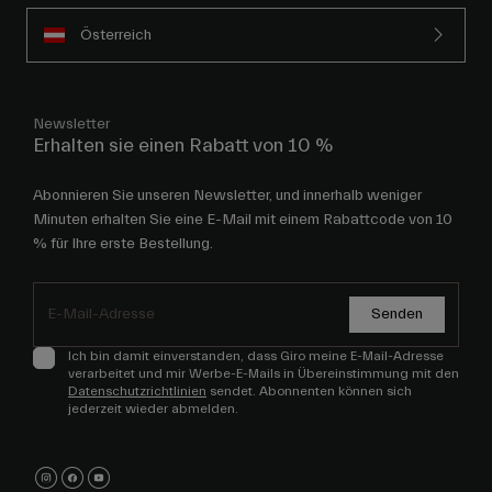
Österreich
Newsletter
Erhalten sie einen Rabatt von 10 %
Abonnieren Sie unseren Newsletter, und innerhalb weniger
Minuten erhalten Sie eine E-Mail mit einem Rabattcode von 10
% für Ihre erste Bestellung.
Senden
Ich bin damit einverstanden, dass Giro meine E-Mail-Adresse
verarbeitet und mir Werbe-E-Mails in Übereinstimmung mit den
Datenschutzrichtlinien
sendet. Abonnenten können sich
jederzeit wieder abmelden.