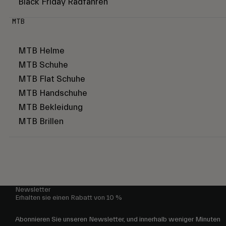
Black Friday Radfahren
MTB
MTB Helme
MTB Schuhe
MTB Flat Schuhe
MTB Handschuhe
MTB Bekleidung
MTB Brillen
Newsletter
Erhalten sie einen Rabatt von 10 %
Abonnieren Sie unseren Newsletter, und innerhalb weniger Minuten