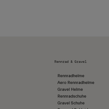
Rennrad & Gravel
Rennradhelme
Aero Rennradhelme
Gravel Helme
Rennradschuhe
Gravel Schuhe