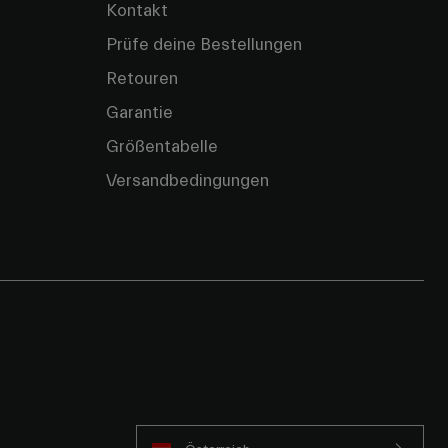
Kontakt
Prüfe deine Bestellungen
Retouren
Garantie
Größentabelle
Versandbedingungen