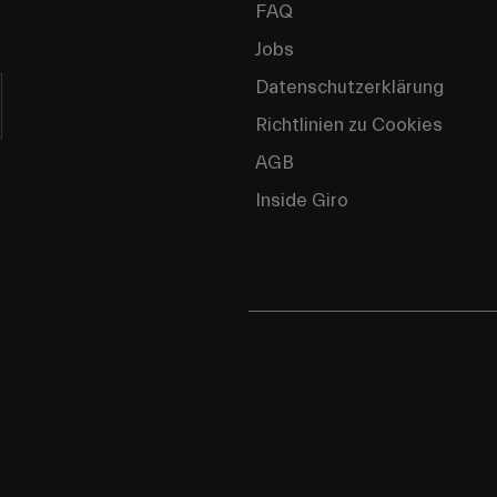
FAQ
Jobs
Datenschutzerklärung
Richtlinien zu Cookies
AGB
Inside Giro