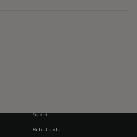
Support
Hilfe-Center