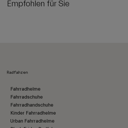
Empfohlen für Sie
Radfahren
Fahrradhelme
Fahrradschuhe
Fahrradhandschuhe
Kinder Fahrradhelme
Urban Fahrradhelme