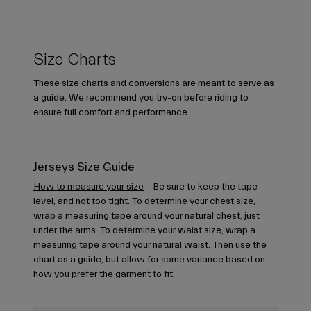
Size Charts
These size charts and conversions are meant to serve as
a guide. We recommend you try-on before riding to
ensure full comfort and performance.
Jerseys Size Guide
How to measure your size
– Be sure to keep the tape
level, and not too tight. To determine your chest size,
wrap a measuring tape around your natural chest, just
under the arms. To determine your waist size, wrap a
measuring tape around your natural waist. Then use the
chart as a guide, but allow for some variance based on
how you prefer the garment to fit.