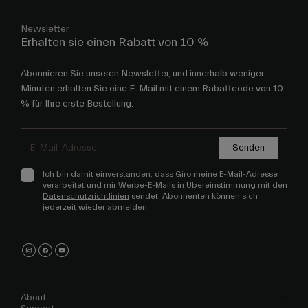
Newsletter
Erhalten sie einen Rabatt von 10 %
Abonnieren Sie unseren Newsletter, und innerhalb weniger
Minuten erhalten Sie eine E-Mail mit einem Rabattcode von 10
% für Ihre erste Bestellung.
Senden
Ich bin damit einverstanden, dass Giro meine E-Mail-Adresse
verarbeitet und mir Werbe-E-Mails in Übereinstimmung mit den
Datenschutzrichtlinien
sendet. Abonnenten können sich
jederzeit wieder abmelden.
About