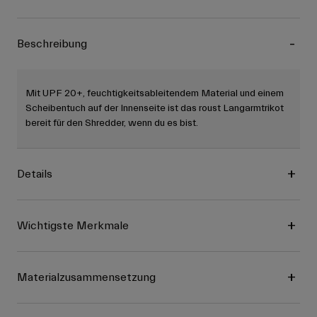
Beschreibung
Mit UPF 20+, feuchtigkeitsableitendem Material und einem
Scheibentuch auf der Innenseite ist das roust Langarmtrikot
bereit für den Shredder, wenn du es bist.
Details
Wichtigste Merkmale
Materialzusammensetzung