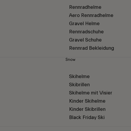
Rennradhelme
Aero Rennradhelme
Gravel Helme
Rennradschuhe
Gravel Schuhe
Rennrad Bekleidung
Snow
Skihelme
Skibrillen
Skihelme mit Visier
Kinder Skihelme
Kinder Skibrillen
Black Friday Ski