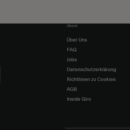
About
Über Uns
FAQ
Jobs
Datenschutzerklärung
Richtlinien zu Cookies
AGB
Inside Giro