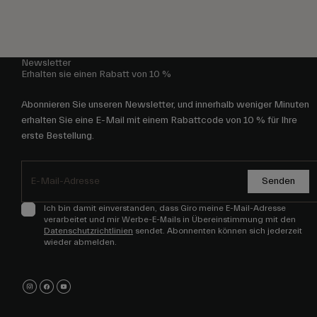
Newsletter
Erhalten sie einen Rabatt von 10 %
Abonnieren Sie unseren Newsletter, und innerhalb weniger Minuten
erhalten Sie eine E-Mail mit einem Rabattcode von 10 % für Ihre
erste Bestellung.
Senden
Ich bin damit einverstanden, dass Giro meine E-Mail-Adresse
verarbeitet und mir Werbe-E-Mails in Übereinstimmung mit den
Datenschutzrichtlinien
sendet. Abonnenten können sich jederzeit
wieder abmelden.