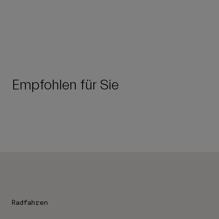
Empfohlen für Sie
Radfahren