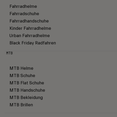
Fahrradhelme
Fahrradschuhe
Fahrradhandschuhe
Kinder Fahrradhelme
Urban Fahrradhelme
Black Friday Radfahren
MTB
MTB Helme
MTB Schuhe
MTB Flat Schuhe
MTB Handschuhe
MTB Bekleidung
MTB Brillen