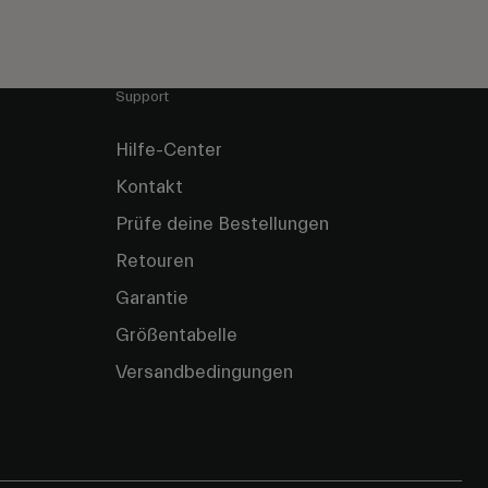
Support
Hilfe-Center
Kontakt
Prüfe deine Bestellungen
Retouren
Garantie
Größentabelle
Versandbedingungen