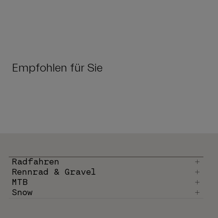
Empfohlen für Sie
Radfahren
Rennrad & Gravel
MTB
Snow