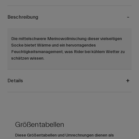
Beschreibung
Die mittelschwere Merinowollmischung dieser vielseitigen
Socke bietet Wärme und ein hervorragendes
Feuchtigkeitsmanagement, was Rider bei kühlem Wetter zu
schätzen wissen.
Details
Größentabellen
Diese Größentabellen und Umrechnungen dienen als