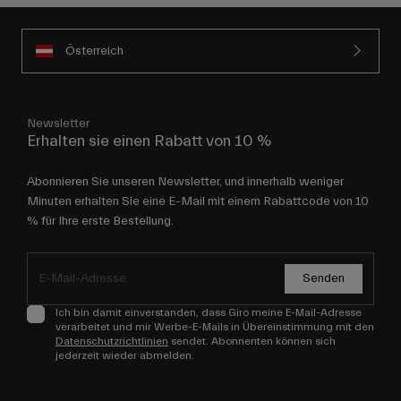
Österreich
Newsletter
Erhalten sie einen Rabatt von 10 %
Abonnieren Sie unseren Newsletter, und innerhalb weniger
Minuten erhalten Sie eine E-Mail mit einem Rabattcode von 10
% für Ihre erste Bestellung.
Senden
Ich bin damit einverstanden, dass Giro meine E-Mail-Adresse
verarbeitet und mir Werbe-E-Mails in Übereinstimmung mit den
Datenschutzrichtlinien
sendet. Abonnenten können sich
jederzeit wieder abmelden.