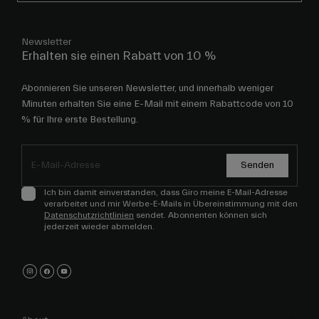
Newsletter
Erhalten sie einen Rabatt von 10 %
Abonnieren Sie unseren Newsletter, und innerhalb weniger
Minuten erhalten Sie eine E-Mail mit einem Rabattcode von 10
% für Ihre erste Bestellung.
Senden
Ich bin damit einverstanden, dass Giro meine E-Mail-Adresse
verarbeitet und mir Werbe-E-Mails in Übereinstimmung mit den
Datenschutzrichtlinien
sendet. Abonnenten können sich
jederzeit wieder abmelden.