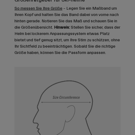
So messen Sie Ihre Größe
– Legen Sie ein Maßband um
Ihren Kopf und halten Sie das Band dabei von vorne nach
hinten gerade. Notieren Sie das Maß und schauen Sie in
die Größenübersicht.
Hinweis:
Stellen Sie sicher, dass der
Helm bei lockerem Anpassungssystem etwas Platz
bietet und tief genug sitzt, um Ihre Stirn zu schützen, ohne
Ihr Sichtfeld zu beeinträchtigen. Sobald Sie die richtige
Größe haben, können Sie die Passform anpassen.