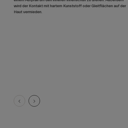
wird der Kontakt mit hartem Kunststoff oder Gleitflächen auf der
Haut vermieden.