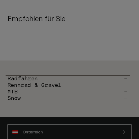
Empfohlen für Sie
Radfahren
Rennrad & Gravel
MTB
Snow
Österreich