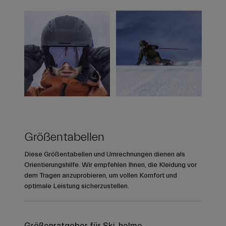
Größentabellen
Diese Größentabellen und Umrechnungen dienen als
Orientierungshilfe. Wir empfehlen Ihnen, die Kleidung vor
dem Tragen anzuprobieren, um vollen Komfort und
optimale Leistung sicherzustellen.
Größenratgeber für Ski-helme