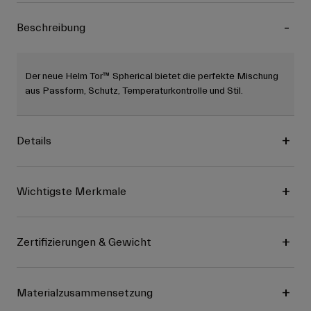
Beschreibung
Der neue Helm Tor™ Spherical bietet die perfekte Mischung
aus Passform, Schutz, Temperaturkontrolle und Stil.
Details
Wichtigste Merkmale
Zertifizierungen & Gewicht
Materialzusammensetzung