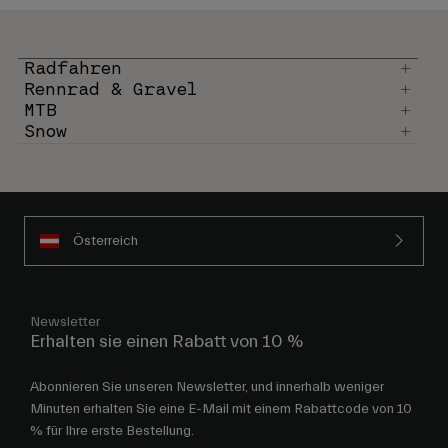
Radfahren
Rennrad & Gravel
MTB
Snow
Österreich
Newsletter
Erhalten sie einen Rabatt von 10 %
Abonnieren Sie unseren Newsletter, und innerhalb weniger
Minuten erhalten Sie eine E-Mail mit einem Rabattcode von 10
% für Ihre erste Bestellung.