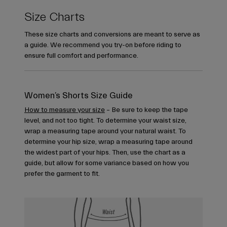
Size Charts
These size charts and conversions are meant to serve as
a guide. We recommend you try-on before riding to
ensure full comfort and performance.
Women’s Shorts Size Guide
How to measure your size
– Be sure to keep the tape
level, and not too tight. To determine your waist size,
wrap a measuring tape around your natural waist. To
determine your hip size, wrap a measuring tape around
the widest part of your hips. Then, use the chart as a
guide, but allow for some variance based on how you
prefer the garment to fit.