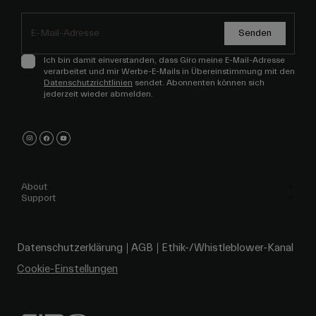
Senden
Ich bin damit einverstanden, dass Giro meine E-Mail-Adresse
verarbeitet und mir Werbe-E-Mails in Übereinstimmung mit den
Datenschutzrichtlinien
sendet. Abonnenten können sich
jederzeit wieder abmelden.
About
Support
Datenschutzerklärung
AGB
Ethik-/Whistleblower-Kanal
Cookie-Einstellungen