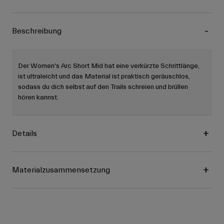
Beschreibung
Der Women's Arc Short Mid hat eine verkürzte Schrittlänge,
ist ultraleicht und das Material ist praktisch geräuschlos,
sodass du dich selbst auf den Trails schreien und brüllen
hören kannst.
Details
Materialzusammensetzung