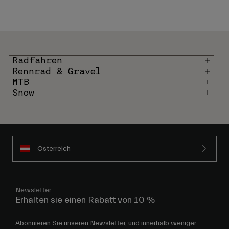
Radfahren
Rennrad & Gravel
MTB
Snow
Österreich
Newsletter
Erhalten sie einen Rabatt von 10 %
Abonnieren Sie unseren Newsletter, und innerhalb weniger