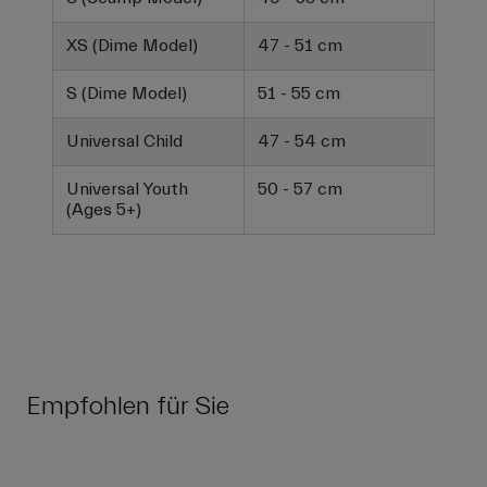
XS (Dime Model)
47 - 51 cm
S (Dime Model)
51 - 55 cm
Universal Child
47 - 54 cm
Universal Youth
50 - 57 cm
(Ages 5+)
Empfohlen für Sie