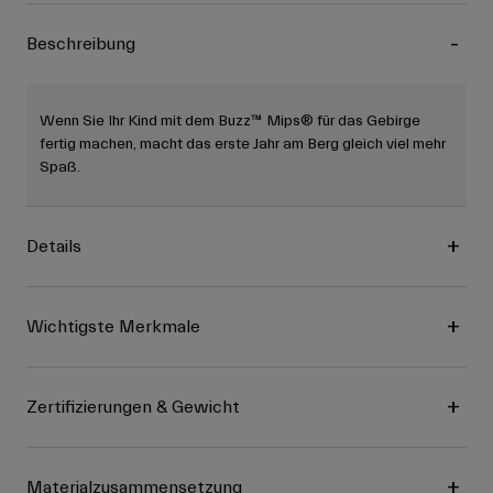
Beschreibung
Wenn Sie Ihr Kind mit dem Buzz™ Mips® für das Gebirge
fertig machen, macht das erste Jahr am Berg gleich viel mehr
Spaß.
Details
Wichtigste Merkmale
Zertifizierungen & Gewicht
Materialzusammensetzung