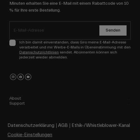
Minuten erhalten Sie eine E-Mail mit einem Rabattcode von 10
% für Ihre erste Bestellung.
Senden
Ich bin damit einverstanden, dass Giro meine E-Mail-Adresse
verarbeitet und mir Werbe-E-Mails in Übereinstimmung mit den
Datenschutzrichtlinien
sendet. Abonnenten können sich
jederzeit wieder abmelden.
About
Support
Datenschutzerklärung
AGB
Ethik-/Whistleblower-Kanal
Cookie-Einstellungen