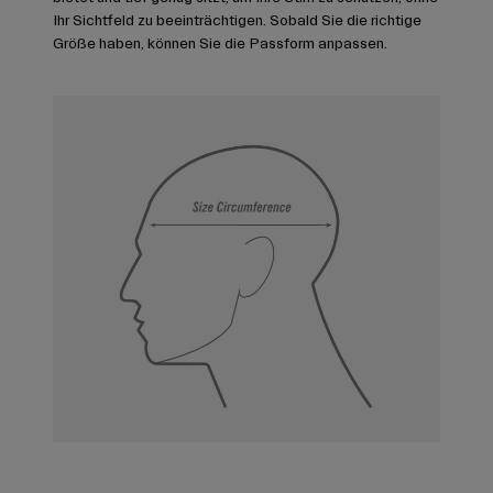
Ihr Sichtfeld zu beeinträchtigen. Sobald Sie die richtige
Größe haben, können Sie die Passform anpassen.