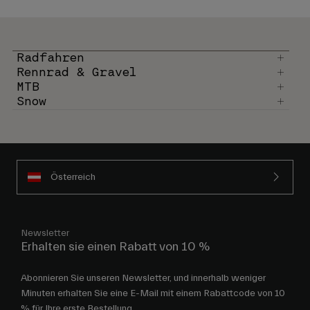
Radfahren
Rennrad & Gravel
MTB
Snow
Österreich
Newsletter
Erhalten sie einen Rabatt von 10 %
Abonnieren Sie unseren Newsletter, und innerhalb weniger
Minuten erhalten Sie eine E-Mail mit einem Rabattcode von 10
% für Ihre erste Bestellung.