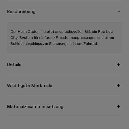
Beschreibung
Der Helm Caden II bietet anspruchsvollen Stil, ein Roc Loc
City-System für einfache Passformanpassungen und einen
Schlossanschluss zur Sicherung an Ihrem Fahrrad.
Details
Wichtigste Merkmale
Materialzusammensetzung