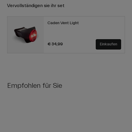
Vervollständigen sie ihr set
Caden Vent Light
€ 34,99
Einkaufen
Empfohlen für Sie