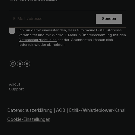
Senden
Ich bin damit einverstanden, dass Giro meine E-Mail-Adresse
verarbeitet und mir Werbe-E-Mails in Übereinstimmung mit den
Datenschutzrichtlinien
sendet. Abonnenten können sich
jederzeit wieder abmelden.
About
Support
Datenschutzerklärung
AGB
Ethik-/Whistleblower-Kanal
Cookie-Einstellungen