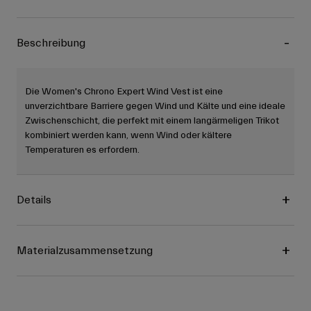
Beschreibung
Die Women's Chrono Expert Wind Vest ist eine
unverzichtbare Barriere gegen Wind und Kälte und eine ideale
Zwischenschicht, die perfekt mit einem langärmeligen Trikot
kombiniert werden kann, wenn Wind oder kältere
Temperaturen es erfordern.
Details
Materialzusammensetzung