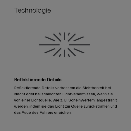
Technologie
Reflektierende Details
Reflektierende Details verbessern die Sichtbarkeit bei
Nacht oder bei schlechten Lichtverhältnissen, wenn sie
von einer Lichtquelle, wie z. B. Scheinwerfern, angestrahlt
werden, indem sie das Licht zur Quelle zurückstrahlen und
das Auge des Fahrers erreichen.