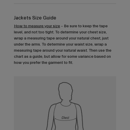
Jackets Size Guide
How to measure your size
– Be sure to keep the tape
level, and not too tight. To determine your chest size,
wrap a measuring tape around your natural chest, just
under the arms. To determine your waist size, wrap a
measuring tape around your natural waist. Then use the
chart as a guide, but allow for some variance based on
how you prefer the garment to fit.