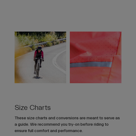
Size Charts
These size charts and conversions are meant to serve as
a guide. We recommend you try-on before riding to
ensure full comfort and performance.