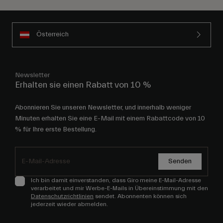
Österreich
Newsletter
Erhalten sie einen Rabatt von 10 %
Abonnieren Sie unseren Newsletter, und innerhalb weniger
Minuten erhalten Sie eine E-Mail mit einem Rabattcode von 10
% für Ihre erste Bestellung.
Senden
Ich bin damit einverstanden, dass Giro meine E-Mail-Adresse
verarbeitet und mir Werbe-E-Mails in Übereinstimmung mit den
Datenschutzrichtlinien
sendet. Abonnenten können sich
jederzeit wieder abmelden.