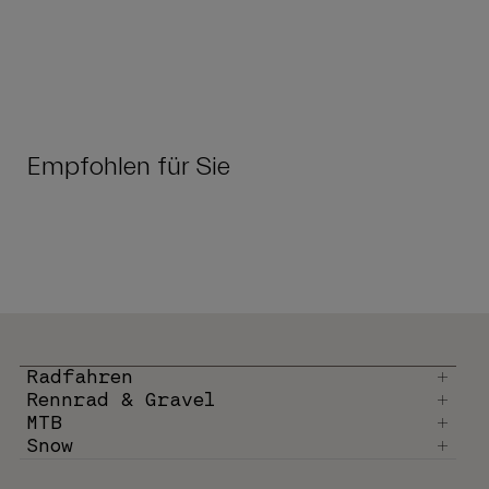
Empfohlen für Sie
Radfahren
Rennrad & Gravel
MTB
Snow