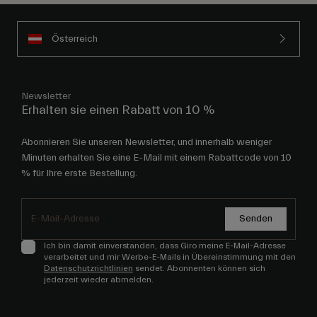
Österreich
Newsletter
Erhalten sie einen Rabatt von 10 %
Abonnieren Sie unseren Newsletter, und innerhalb weniger
Minuten erhalten Sie eine E-Mail mit einem Rabattcode von 10
% für Ihre erste Bestellung.
Senden
Ich bin damit einverstanden, dass Giro meine E-Mail-Adresse
verarbeitet und mir Werbe-E-Mails in Übereinstimmung mit den
Datenschutzrichtlinien
sendet. Abonnenten können sich
jederzeit wieder abmelden.