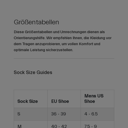
Größentabellen
Diese Größentabellen und Umrechnungen dienen als
Orientierungshilfe. Wir empfehlen Ihnen, die Kleidung vor
dem Tragen anzuprobieren, um vollen Komfort und
optimale Leistung sicherzustellen.
Sock Size Guides
Mens US
Sock Size
EU Shoe
Shoe
S
36 - 39
4 - 6.5
M
40 - 42
7.5 - 9