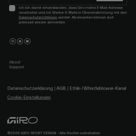
Ich bin damit einverstanden, dass Giro meine E-Mail-Adresse
verarbeitet und mir Werbe-E-Mails in Übereinstimmung mit den
Datenschutzrichtlinien
sendet. Abonnenten können sich
jederzeit wieder abmelden.
About
Support
Datenschutzerklärung
AGB
Ethik-/Whistleblower-Kanal
Cookie-Einstellungen
©2026 GIRO SPORT DESIGN - Alle Rechte vorbehalten