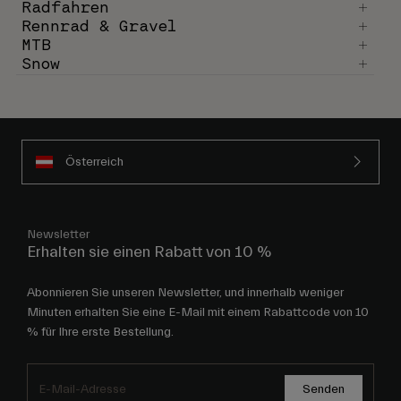
Radfahren
Rennrad & Gravel
MTB
Snow
Österreich
Newsletter
Erhalten sie einen Rabatt von 10 %
Abonnieren Sie unseren Newsletter, und innerhalb weniger
Minuten erhalten Sie eine E-Mail mit einem Rabattcode von 10
% für Ihre erste Bestellung.
Senden