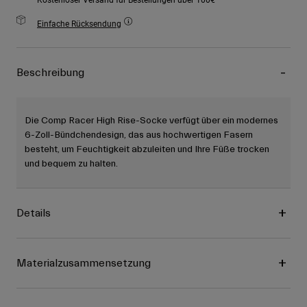
Einfache Rücksendung
Beschreibung
Die Comp Racer High Rise-Socke verfügt über ein modernes
6-Zoll-Bündchendesign, das aus hochwertigen Fasern
besteht, um Feuchtigkeit abzuleiten und Ihre Füße trocken
und bequem zu halten.
Details
Materialzusammensetzung