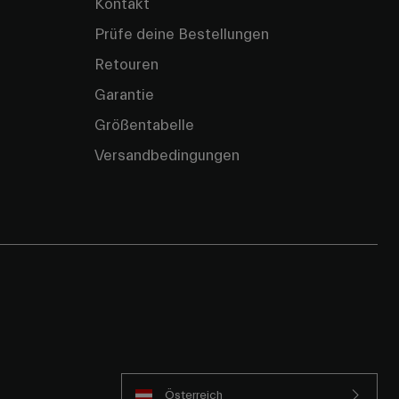
Kontakt
Prüfe deine Bestellungen
Retouren
Garantie
Größentabelle
Versandbedingungen
Österreich