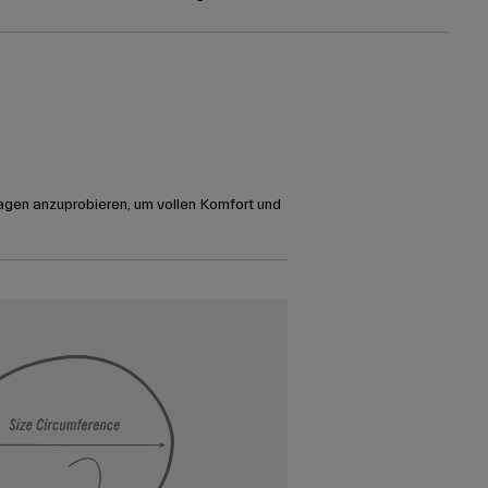
agen anzuprobieren, um vollen Komfort und