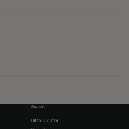
Support
Hilfe-Center