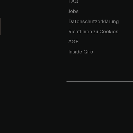
FAQ
Jobs
Datenschutzerklärung
Richtlinien zu Cookies
AGB
Inside Giro