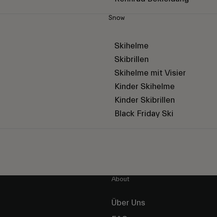
Snow
Skihelme
Skibrillen
Skihelme mit Visier
Kinder Skihelme
Kinder Skibrillen
Black Friday Ski
About
Über Uns