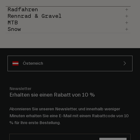
Radfahren
Rennrad & Gravel
MTB
Snow
Österreich
Newsletter
Erhalten sie einen Rabatt von 10 %
Abonnieren Sie unseren Newsletter, und innerhalb weniger
Minuten erhalten Sie eine E-Mail mit einem Rabattcode von 10
% für Ihre erste Bestellung.