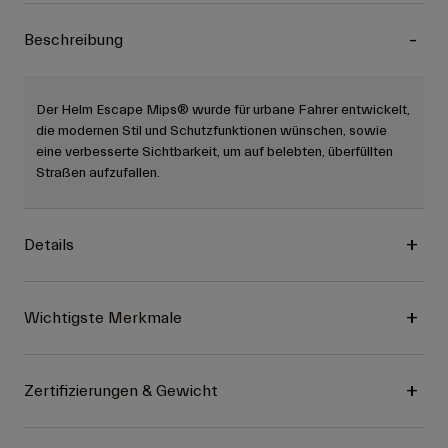
Beschreibung
Der Helm Escape Mips® wurde für urbane Fahrer entwickelt,
die modernen Stil und Schutzfunktionen wünschen, sowie
eine verbesserte Sichtbarkeit, um auf belebten, überfüllten
Straßen aufzufallen.
Details
Wichtigste Merkmale
Zertifizierungen & Gewicht