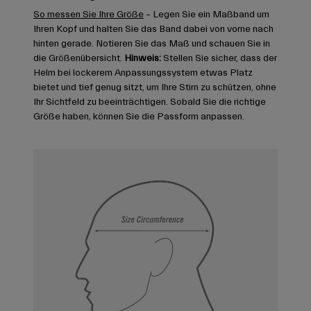
So messen Sie Ihre Größe
– Legen Sie ein Maßband um
Ihren Kopf und halten Sie das Band dabei von vorne nach
hinten gerade. Notieren Sie das Maß und schauen Sie in
die Größenübersicht.
Hinweis:
Stellen Sie sicher, dass der
Helm bei lockerem Anpassungssystem etwas Platz
bietet und tief genug sitzt, um Ihre Stirn zu schützen, ohne
Ihr Sichtfeld zu beeinträchtigen. Sobald Sie die richtige
Größe haben, können Sie die Passform anpassen.