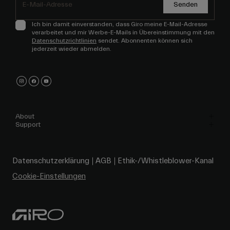
Senden
Ich bin damit einverstanden, dass Giro meine E-Mail-Adresse
verarbeitet und mir Werbe-E-Mails in Übereinstimmung mit den
Datenschutzrichtlinien
sendet. Abonnenten können sich
jederzeit wieder abmelden.
About
Support
Datenschutzerklärung
AGB
Ethik-/Whistleblower-Kanal
Cookie-Einstellungen