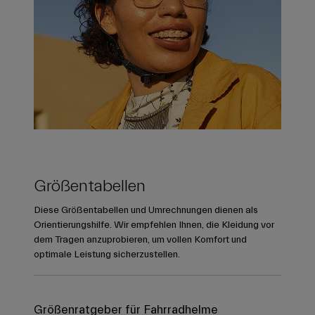
Größentabellen
Diese Größentabellen und Umrechnungen dienen als
Orientierungshilfe. Wir empfehlen Ihnen, die Kleidung vor
dem Tragen anzuprobieren, um vollen Komfort und
optimale Leistung sicherzustellen.
Größenratgeber für Fahrradhelme