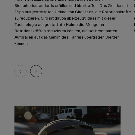
Sicherheitsstandards erfüllen und übertreffen. Das Ziel der mit
Mips ausgestatteten Helme von Giro ist es, die Rotationskräfte
zu reduzieren. Giro ist davon überzeugt, dass mit dieser
Technologie ausgestattete Helme die Menge an
Rotationskräften reduzieren können, die bei bestimmten
Aufprallen auf das Gehirn des Fahrers übertragen werden
können.