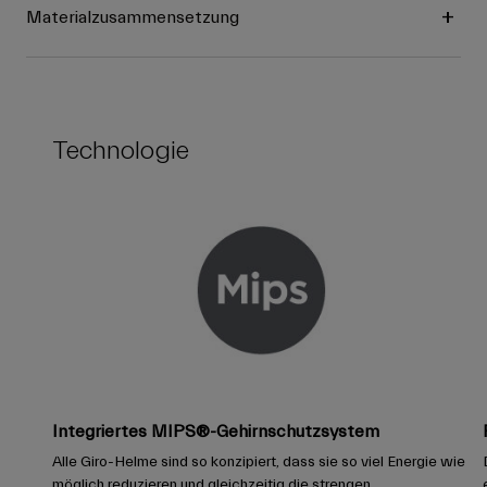
Materialzusammensetzung
Technologie
Integriertes MIPS®-Gehirnschutzsystem
Alle Giro-Helme sind so konzipiert, dass sie so viel Energie wie
möglich reduzieren und gleichzeitig die strengen