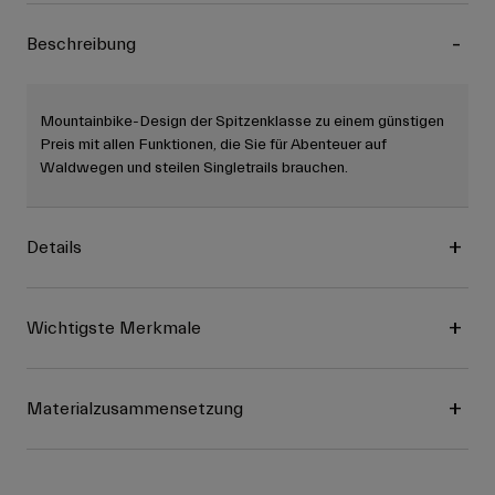
Beschreibung
Mountainbike-Design der Spitzenklasse zu einem günstigen
Preis mit allen Funktionen, die Sie für Abenteuer auf
Waldwegen und steilen Singletrails brauchen.
Details
Wichtigste Merkmale
Materialzusammensetzung