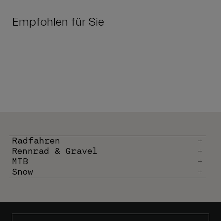
Empfohlen für Sie
Radfahren
Rennrad & Gravel
MTB
Snow