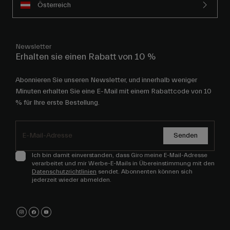
Österreich
Newsletter
Erhalten sie einen Rabatt von 10 %
Abonnieren Sie unseren Newsletter, und innerhalb weniger
Minuten erhalten Sie eine E-Mail mit einem Rabattcode von 10
% für Ihre erste Bestellung.
Senden
Ich bin damit einverstanden, dass Giro meine E-Mail-Adresse
verarbeitet und mir Werbe-E-Mails in Übereinstimmung mit den
Datenschutzrichtlinien
sendet. Abonnenten können sich
jederzeit wieder abmelden.