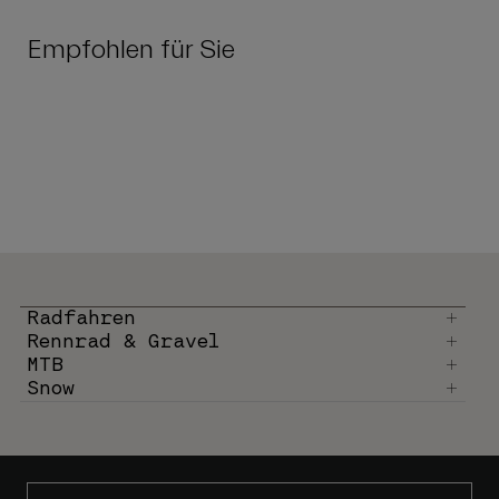
Empfohlen für Sie
Radfahren
Rennrad & Gravel
MTB
Snow