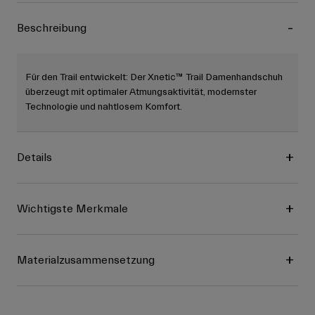
Beschreibung
Für den Trail entwickelt: Der Xnetic™ Trail Damenhandschuh
überzeugt mit optimaler Atmungsaktivität, modernster
Technologie und nahtlosem Komfort.
Details
Wichtigste Merkmale
Materialzusammensetzung