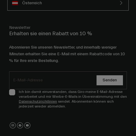
Österreich
Newsletter
Erhalten sie einen Rabatt von 10 %
Abonnieren Sie unseren Newsletter, und innerhalb weniger
Minuten erhalten Sie eine E-Mail mit einem Rabattcode von 10
% für Ihre erste Bestellung.
Senden
Ich bin damit einverstanden, dass Giro meine E-Mail-Adresse
verarbeitet und mir Werbe-E-Mails in Übereinstimmung mit den
Datenschutzrichtlinien
sendet. Abonnenten können sich
jederzeit wieder abmelden.